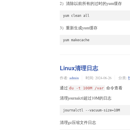
2）清除以前所有的过时的yum缓存
3）重新生成yum缓存
yum makecache
Linux清理日志
作者:
admin
时间:
2024-06-26
分类:
通过
命令查看
du -t 100M /var
清理journalctl超过10M的日志
清理gz压缩文件日志