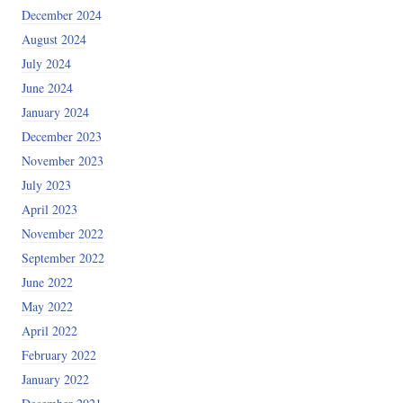
December 2024
August 2024
July 2024
June 2024
January 2024
December 2023
November 2023
July 2023
April 2023
November 2022
September 2022
June 2022
May 2022
April 2022
February 2022
January 2022