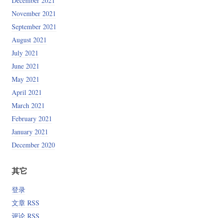
December 2021
November 2021
September 2021
August 2021
July 2021
June 2021
May 2021
April 2021
March 2021
February 2021
January 2021
December 2020
其它
登录
文章 RSS
评论 RSS