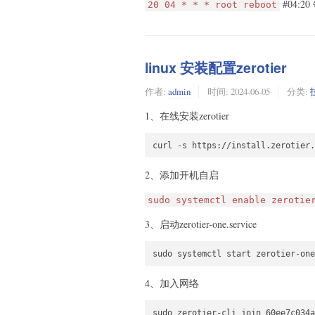
#04:
20 04 * * * root reboot
linux 安装配置zerotier
作者:
admin
时间:
2024-06-05
分类:
1、在线安装zerotier
2、添加开机自启
sudo systemctl enable zerotie
3、启动zerotier-one.service
4、加入网络
sudo zerotier-cli join 60ee7c034a