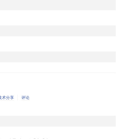
技术分享
评论