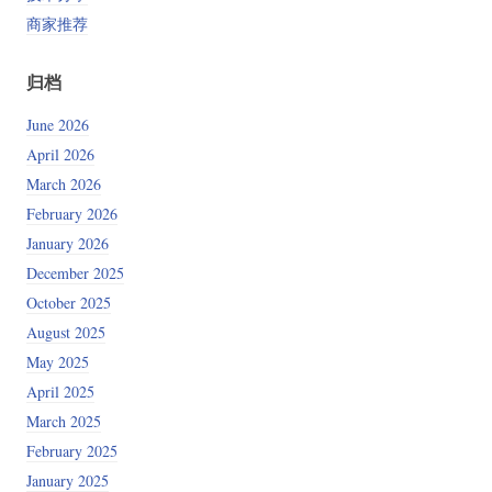
商家推荐
归档
June 2026
April 2026
March 2026
February 2026
January 2026
December 2025
October 2025
August 2025
May 2025
April 2025
March 2025
February 2025
January 2025